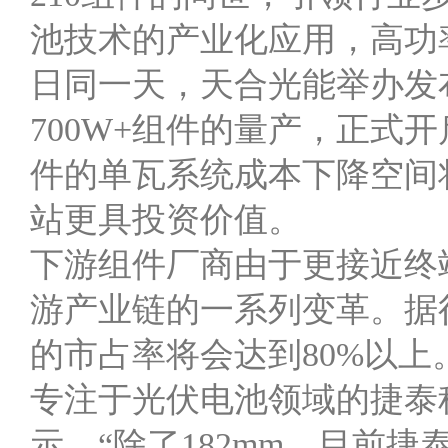
池技术的产业化应用，高功
日同一天，天合光能举办发布
700W+组件的量产，正式开
件的单瓦系统成本下降空间将
站更具投资价值。
下游组件厂商由于更接近终
游产业链的一系列变革。据行
的市占率将会达到80%以上
专注于光伏电池领域的捷泰科技
示，“除了182mm，目前捷