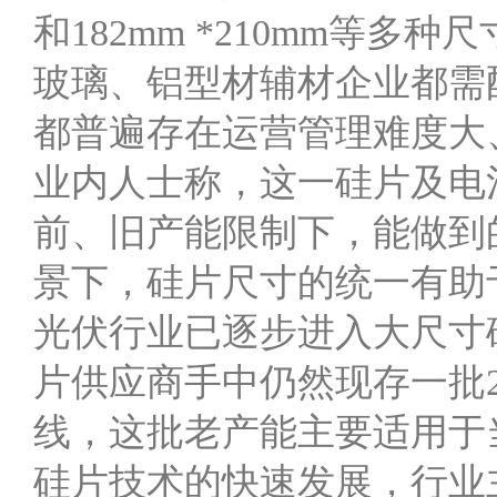
和182mm *210mm等
玻璃、铝型材辅材企业都需
都普遍存在运营管理难度大
业内人士称，这一硅片及电
前、旧产能限制下，能做到
景下，硅片尺寸的统一有助
光伏行业已逐步进入大尺寸
片供应商手中仍然现存一批2
线，这批老产能主要适用于当
硅片技术的快速发展，行业主