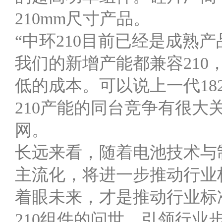
210mm尺寸产品。
“中环210目前已经是成熟
我们的新增产能都兼容21
低的成本。可以说上一代1
210产能的同台竞争有很大
网。
长远来看，随着电池技术与
主流化，将进一步推动行业
着眼未来，才是推动行业标
210组件的问世，引领行业步