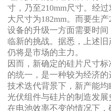
寸，乃至210mm尺寸。经
大尺寸为182mm。而要生
设备的升级一方面需要时间
临新的挑战。据悉，上述旧产
仍将是市场的主力。
因而，新确定的硅片尺寸标
的统一，是一种较为经济的
技术迭代背景下，新产能均瞄
光伏组件与硅片的制造发展
在电池效率不变的情况下，