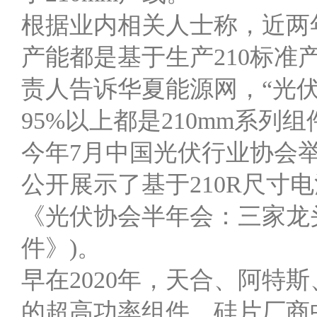
根据业内相关人士称，近两
产能都是基于生产210标
责人告诉华夏能源网，“光
95%以上都是210mm系列组
今年7月中国光伏行业协会
公开展示了基于210R尺寸
《光伏协会半年会：三家龙头企
件》)。
早在2020年，天合、阿特
的超高功率组件。硅片厂商中