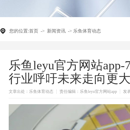
您的位置:
首页
->
新闻资讯
->
乐鱼体育动态
乐鱼leyu官方网站ap
行业呼吁未来走向更大
文章出处：乐鱼体育动态
责任编辑：乐鱼leyu官方网站app
发表