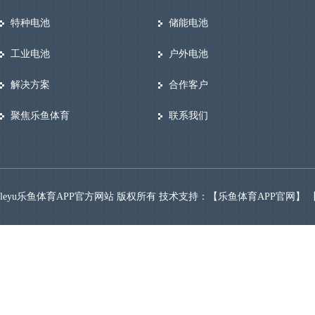
特种电池
储能电池
工业电池
户外电池
解决方案
合作客户
聚焦乐鱼体育
联系我们
leyu乐鱼体育APP官方网站 版权所有 技术支持：【
乐鱼体育APP官网
】 