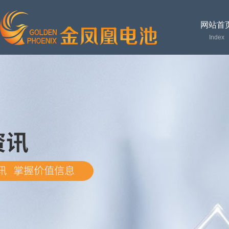
网站首
Index