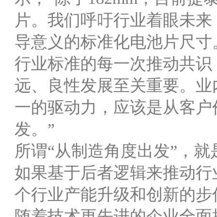
片。我们呼吁行业着眼未来
导意义的标准化电池片尺寸
行业标准的每一次推动共识
远、良性发展至关重要。业
一的驱动力，应该是从客户
发。”
所谓“从制造角度出发”，就
如果基于后者逻辑来推动行
个行业产能升级和创新的步
随着技术更先进的企业全面