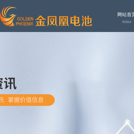
网站首
Index