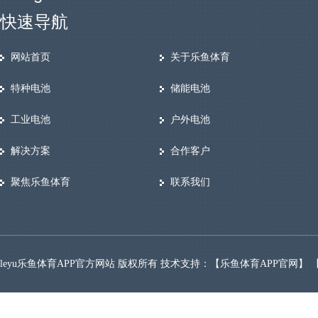
快速导航
网站首页
关于乐鱼体育
特种电池
储能电池
工业电池
户外电池
解决方案
合作客户
聚焦乐鱼体育
联系我们
leyu乐鱼体育APP官方网站 版权所有 技术支持：【
乐鱼体育APP官网
】 