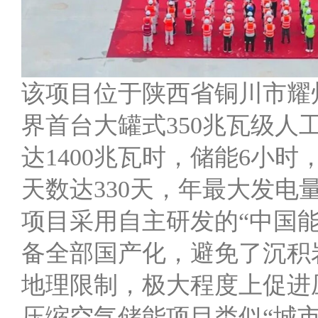
该项目位于陕西省铜川市耀
界首台大罐式350兆瓦级
达1400兆瓦时，储能6小
天数达330天，年最大发电量
项目采用自主研发的“中国
备全部国产化，避免了沉积
地理限制，极大程度上促进
压缩空气储能项目类似“城